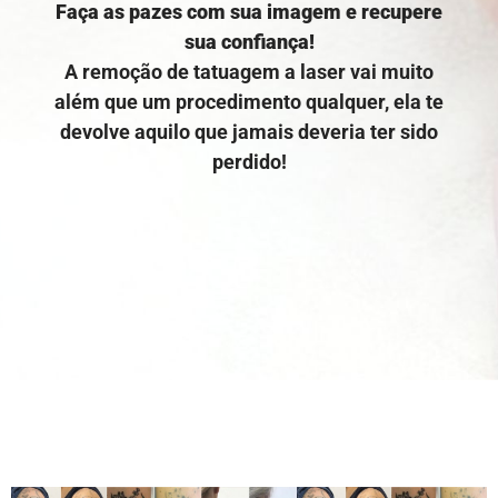
Faça as pazes com sua imagem e recupere
sua confiança!
A remoção de tatuagem a laser vai muito
além que um procedimento qualquer, ela te
devolve aquilo que jamais deveria ter sido
perdido!