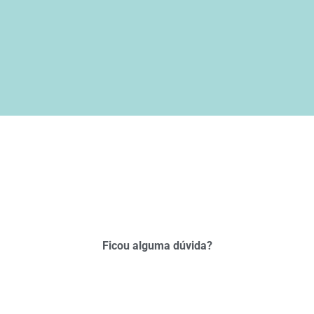
Ficou alguma dúvida?